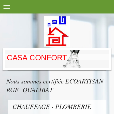
CASA CONFORT
Nous sommes certifiée ECOARTISAN
RGE QUALIBAT
CHAUFFAGE - PLOMBERIE