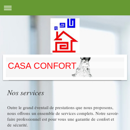
CASA CONFORT
Nos services
Outre le grand éventail de prestations que nous proposons,
nous offrons un ensemble de services complets. Notre savoir-
faire professionnel est pour vous une garantie de confort et
de sécurité.