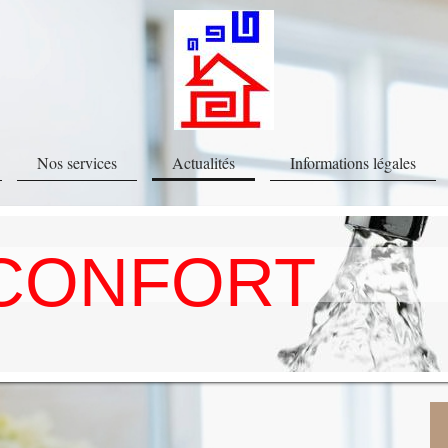
Nos services
Actualités
Informations légales
CONFORT