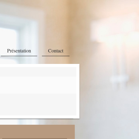
Présentation
Contact