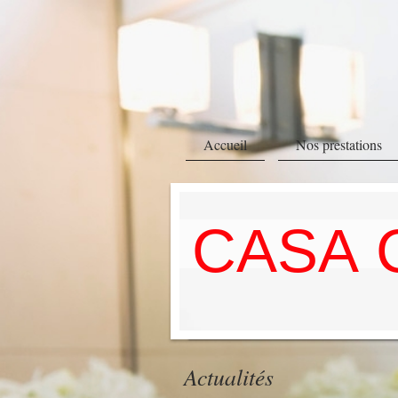
Accueil
Nos prestations
CASA 
Actualités